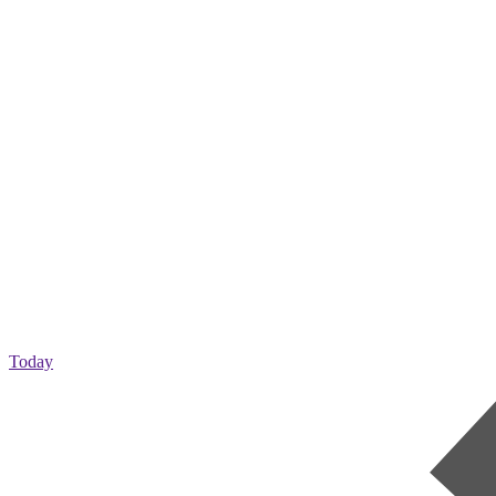
Today