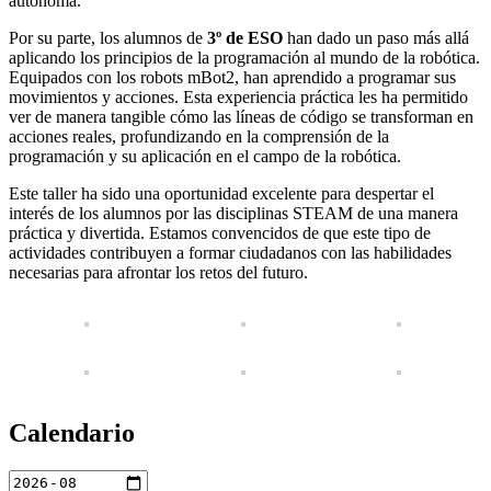
autónoma.
Por su parte, los alumnos de
3º de ESO
han dado un paso más allá
aplicando los principios de la programación al mundo de la robótica.
Equipados con los robots mBot2, han aprendido a programar sus
movimientos y acciones. Esta experiencia práctica les ha permitido
ver de manera tangible cómo las líneas de código se transforman en
acciones reales, profundizando en la comprensión de la
programación y su aplicación en el campo de la robótica.
Este taller ha sido una oportunidad excelente para despertar el
interés de los alumnos por las disciplinas STEAM de una manera
práctica y divertida. Estamos convencidos de que este tipo de
actividades contribuyen a formar ciudadanos con las habilidades
necesarias para afrontar los retos del futuro.
Calendario