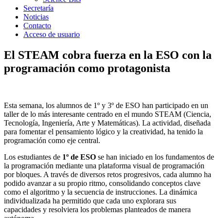
Secretaría
Noticias
Contacto
Acceso de usuario
El STEAM cobra fuerza en la ESO con la
programación como protagonista
Esta semana, los alumnos de 1º y 3º de ESO han participado en un
taller de lo más interesante centrado en el mundo STEAM (Ciencia,
Tecnología, Ingeniería, Arte y Matemáticas). La actividad, diseñada
para fomentar el pensamiento lógico y la creatividad, ha tenido la
programación como eje central.
Los estudiantes de
1º de ESO
se han iniciado en los fundamentos de
la programación mediante una plataforma visual de programación
por bloques. A través de diversos retos progresivos, cada alumno ha
podido avanzar a su propio ritmo, consolidando conceptos clave
como el algoritmo y la secuencia de instrucciones. La dinámica
individualizada ha permitido que cada uno explorara sus
capacidades y resolviera los problemas planteados de manera