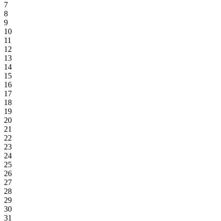
7
8
9
10
11
12
13
14
15
16
17
18
19
20
21
22
23
24
25
26
27
28
29
30
31