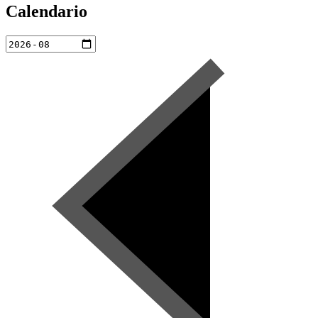
Calendario