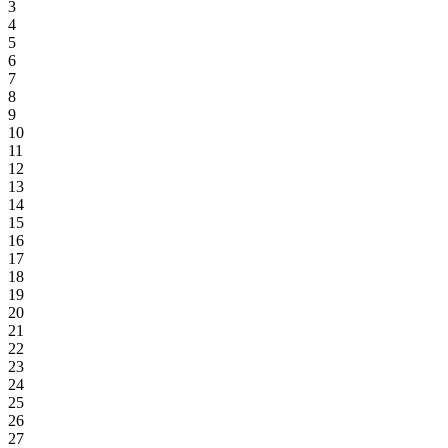
3
4
5
6
7
8
9
10
11
12
13
14
15
16
17
18
19
20
21
22
23
24
25
26
27