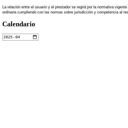
La relación entre el usuario y el prestador se regirá por la normativa vigente 
ordinaria cumpliendo con las normas sobre jurisdicción y competencia 
Calendario