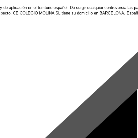
y de aplicación en el territorio español. De surgir cualquier controversia las p
al respecto. CE COLEGIO MOLINA SL tiene su domicilio en BARCELONA, Españ