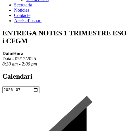
Secretaria
Notícies
Contacte
Accés d’usuari
ENTREGA NOTES 1 TRIMESTRE ESO
i CFGM
Data/Hora
Data - 05/12/2025
8:30 am - 2:00 pm
Calendari