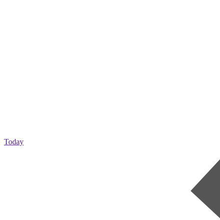
Today