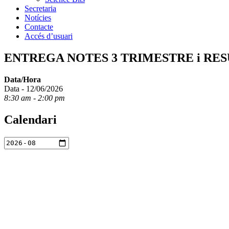
Secretaria
Notícies
Contacte
Accés d’usuari
ENTREGA NOTES 3 TRIMESTRE i RE
Data/Hora
Data - 12/06/2026
8:30 am - 2:00 pm
Calendari