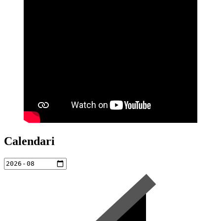
Calendari