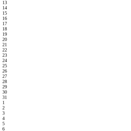
13
14
15
16
17
18
19
20
21
22
23
24
25
26
27
28
29
30
31
1
2
3
4
5
6