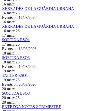
16
març
XERRADES DE LA GUÀRDIA URBANA
16 març 26
Events on 17/03/2026
16
març
XERRADES DE LA GUÀRDIA URBANA
16 març 26
17
març
SORTIDA ESO1
17 març 26
Events on 18/03/2026
18
març
SORTIDA ESO3
18 març 26
Events on 19/03/2026
19
març
TALLER ESO1
19 març 26
Events on 20/03/2026
20
març
SORTIDA ESO3
20 març 26
20
març
ENTREGA NOTES 2 TRIMESTRE