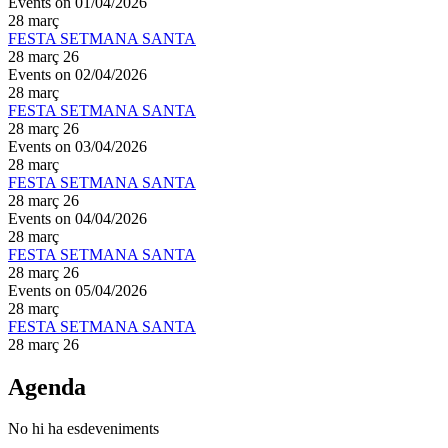
Events on 01/04/2026
28
març
FESTA SETMANA SANTA
28 març 26
Events on 02/04/2026
28
març
FESTA SETMANA SANTA
28 març 26
Events on 03/04/2026
28
març
FESTA SETMANA SANTA
28 març 26
Events on 04/04/2026
28
març
FESTA SETMANA SANTA
28 març 26
Events on 05/04/2026
28
març
FESTA SETMANA SANTA
28 març 26
Agenda
No hi ha esdeveniments