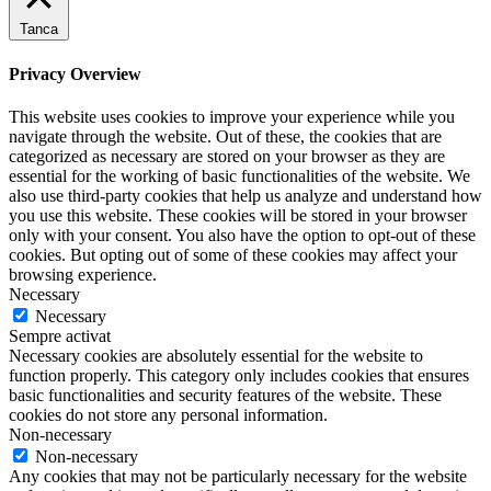
Tanca
Privacy Overview
This website uses cookies to improve your experience while you
navigate through the website. Out of these, the cookies that are
categorized as necessary are stored on your browser as they are
essential for the working of basic functionalities of the website. We
also use third-party cookies that help us analyze and understand how
you use this website. These cookies will be stored in your browser
only with your consent. You also have the option to opt-out of these
cookies. But opting out of some of these cookies may affect your
browsing experience.
Necessary
Necessary
Sempre activat
Necessary cookies are absolutely essential for the website to
function properly. This category only includes cookies that ensures
basic functionalities and security features of the website. These
cookies do not store any personal information.
Non-necessary
Non-necessary
Any cookies that may not be particularly necessary for the website