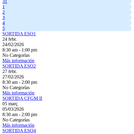
31
1
2
3
4
5
SORTIDA ESO1
24
febr.
24/02/2026
8:30 am - 1:00 pm
No Categorías
Más información
SORTIDA ESO2
27
febr.
27/02/2026
8:30 am - 2:00 pm
No Categorías
Más información
SORTIDA CFGM II
05
març
05/03/2026
8:30 am - 2:00 pm
No Categorías
Más información
SORTIDA ESO4