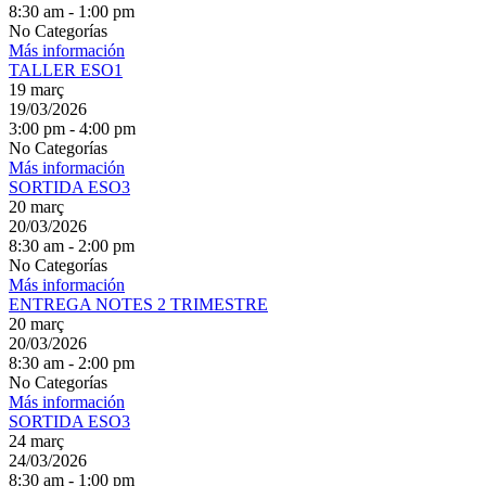
8:30 am - 1:00 pm
No Categorías
Más información
TALLER ESO1
19
març
19/03/2026
3:00 pm - 4:00 pm
No Categorías
Más información
SORTIDA ESO3
20
març
20/03/2026
8:30 am - 2:00 pm
No Categorías
Más información
ENTREGA NOTES 2 TRIMESTRE
20
març
20/03/2026
8:30 am - 2:00 pm
No Categorías
Más información
SORTIDA ESO3
24
març
24/03/2026
8:30 am - 1:00 pm