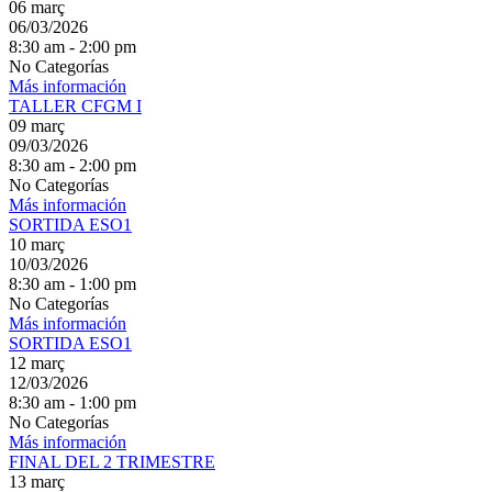
06
març
06/03/2026
8:30 am - 2:00 pm
No Categorías
Más información
TALLER CFGM I
09
març
09/03/2026
8:30 am - 2:00 pm
No Categorías
Más información
SORTIDA ESO1
10
març
10/03/2026
8:30 am - 1:00 pm
No Categorías
Más información
SORTIDA ESO1
12
març
12/03/2026
8:30 am - 1:00 pm
No Categorías
Más información
FINAL DEL 2 TRIMESTRE
13
març