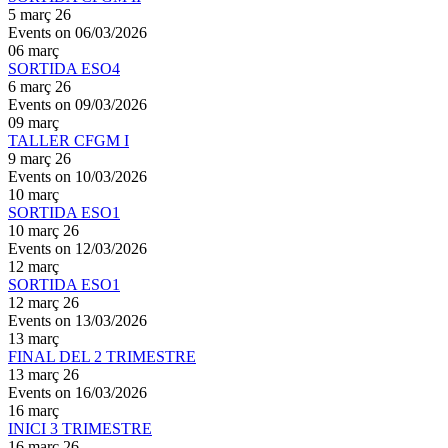
5 març 26
Events on 06/03/2026
06
març
SORTIDA ESO4
6 març 26
Events on 09/03/2026
09
març
TALLER CFGM I
9 març 26
Events on 10/03/2026
10
març
SORTIDA ESO1
10 març 26
Events on 12/03/2026
12
març
SORTIDA ESO1
12 març 26
Events on 13/03/2026
13
març
FINAL DEL 2 TRIMESTRE
13 març 26
Events on 16/03/2026
16
març
INICI 3 TRIMESTRE
16 març 26