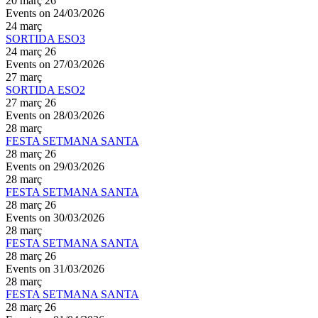
20 març 26
Events on 24/03/2026
24
març
SORTIDA ESO3
24 març 26
Events on 27/03/2026
27
març
SORTIDA ESO2
27 març 26
Events on 28/03/2026
28
març
FESTA SETMANA SANTA
28 març 26
Events on 29/03/2026
28
març
FESTA SETMANA SANTA
28 març 26
Events on 30/03/2026
28
març
FESTA SETMANA SANTA
28 març 26
Events on 31/03/2026
28
març
FESTA SETMANA SANTA
28 març 26